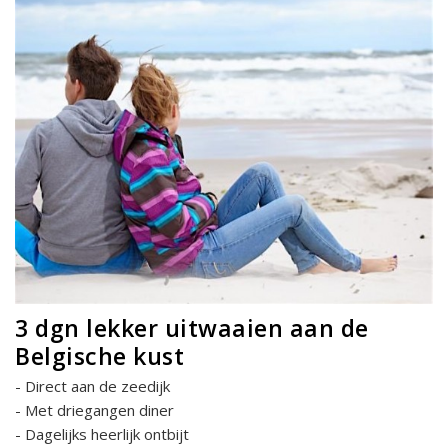
3 dgn lekker uitwaaien aan de
Belgische kust
Direct aan de zeedijk
Met driegangen diner
Dagelijks heerlijk ontbijt