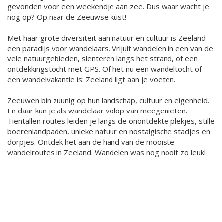
gevonden voor een weekendje aan zee. Dus waar wacht je
nog op? Op naar de Zeeuwse kust!
Met haar grote diversiteit aan natuur en cultuur is Zeeland
een paradijs voor wandelaars. Vrijuit wandelen in een van de
vele natuurgebieden, slenteren langs het strand, of een
ontdekkingstocht met GPS. Of het nu een wandeltocht of
een wandelvakantie is: Zeeland ligt aan je voeten.
Zeeuwen bin zuunig op hun landschap, cultuur en eigenheid.
En daar kun je als wandelaar volop van meegenieten.
Tientallen routes leiden je langs de onontdekte plekjes, stille
boerenlandpaden, unieke natuur en nostalgische stadjes en
dorpjes. Ontdek het aan de hand van de mooiste
wandelroutes in Zeeland. Wandelen was nog nooit zo leuk!