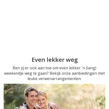
Even lekker weg
Ben jij er ook aan toe om even lekker 'n (lang)
weekendje weg te gaan? Bekijk onze aanbiedingen met
leuke verwenarrangementen.