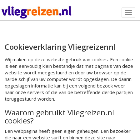
Togg
navig
Cookieverklaring Vliegreizennl
Wij maken op deze website gebruik van cookies. Een cookie
is een eenvoudig klein bestandje dat met pagina's van deze
website wordt meegestuurd en door uw browser op de
harde schijf van uw computer wordt opgeslagen. De daarin
opgeslagen informatie kan bij een volgend bezoek weer
naar onze servers of die van de betreffende derde partijen
teruggestuurd worden.
Waarom gebruikt Vliegreizen.nl
cookies?
Een webpagina heeft geen eigen geheugen. Een bezoeker
die naar een website surft en binnen deze site naar