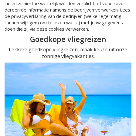
indien zij hiertoe wettelijk worden verplicht, of voor zover
derden de informatie namens de bedrijven verwerken. Lees
de privacyverklaring van de bedrijven (welke regelmatig
kunnen wijzigen) om te lezen wat zij met jouw gegevens
doen die zij via deze cookies verwerken.
Goedkope vliegreizen
Lekkere goedkope vliegreizen, maak keuze uit onze
zonnige vliegvakanties.