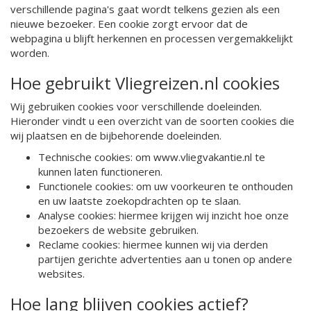
verschillende pagina's gaat wordt telkens gezien als een
nieuwe bezoeker. Een cookie zorgt ervoor dat de
webpagina u blijft herkennen en processen vergemakkelijkt
worden.
Hoe gebruikt Vliegreizen.nl cookies
Wij gebruiken cookies voor verschillende doeleinden.
Hieronder vindt u een overzicht van de soorten cookies die
wij plaatsen en de bijbehorende doeleinden.
Technische cookies: om www.vliegvakantie.nl te
kunnen laten functioneren.
Functionele cookies: om uw voorkeuren te onthouden
en uw laatste zoekopdrachten op te slaan.
Analyse cookies: hiermee krijgen wij inzicht hoe onze
bezoekers de website gebruiken.
Reclame cookies: hiermee kunnen wij via derden
partijen gerichte advertenties aan u tonen op andere
websites.
Hoe lang blijven cookies actief?