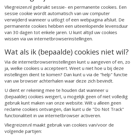
Vliegreizen.nl gebruikt sessie- en permanente cookies. Een
sessie cookie wordt automatisch van uw computer
verwijderd wanneer u uitlogt of een webpagina afsluit. De
permanente cookies hebben een uiteenlopende levensduur
van 30 dagen tot enkele jaren. U kunt altijd uw cookies
wissen via uw internetbrowserinstellingen.
Wat als ik (bepaalde) cookies niet wil?
Via de internetbrowserinstellingen kunt u aangeven of en, zo
ja, welke cookies u accepteert. Weet u niet hoe u bij deze
instellingen dient te komen? Dan kunt u via de "help" functie
van uw browser achterhalen waar deze zich bevindt.
U dient er rekening mee te houden dat wanneer u
(bepaalde) cookies weigert, u mogelijk geen of niet volledig
gebruik kunt maken van onze website. Wilt u alleen geen
reclame cookies ontvangen, dan kunt u de "Do Not Track"
functionaliteit in uw internetbrowser activeren.
Vliegreizen.nl maakt gebruik van cookies van/voor de
volgende partijen: