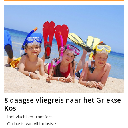
8 daagse vliegreis naar het Griekse
Kos
Incl. vlucht en transfers
Op basis van All Inclusive