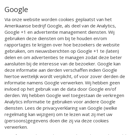
Google
Via onze website worden cookies geplaatst van het
Amerikaanse bedrijf Google, als deel van de Analytics,
Google +1 en advertentie management diensten. Wij
gebruiken deze diensten om bij te houden en/om
rapportages te krijgen over hoe bezoekers de website
gebruiken, om nieuwsberichten op Google +1 te (laten)
delen en om advertenties te managen zodat deze beter
aansluiten bij de interesse van de bezoeker. Google kan
deze informatie aan derden verschaffen indien Google
hiertoe wettelijk wordt verplicht, of voor zover derden de
informatie namens Google verwerken. Wij hebben geen
invloed op het gebruik van de data door Google en/of
derden. Wij hebben Google wel toegestaan de verkregen
Analytics informatie te gebruiken voor andere Google
diensten. Lees de privacyverklaring van Google (welke
regelmatig kan wijzigen) om te lezen wat zij met uw
(persoons)gegevens doen die zij via deze cookies
verwerken.