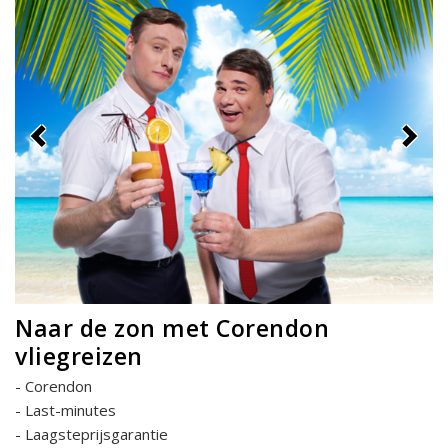
Naar de zon met Corendon
vliegreizen
Corendon
Last-minutes
Laagsteprijsgarantie