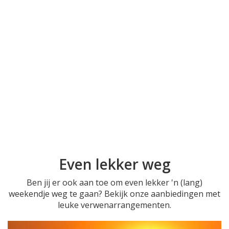
Even lekker weg
Ben jij er ook aan toe om even lekker 'n (lang)
weekendje weg te gaan? Bekijk onze aanbiedingen met
leuke verwenarrangementen.