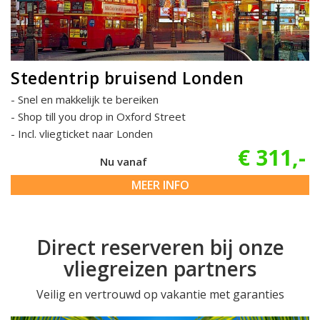
Stedentrip bruisend Londen
Snel en makkelijk te bereiken
Shop till you drop in Oxford Street
Incl. vliegticket naar Londen
€ 311,-
Nu vanaf
MEER INFO
Direct reserveren bij onze
vliegreizen partners
Veilig en vertrouwd op vakantie met garanties