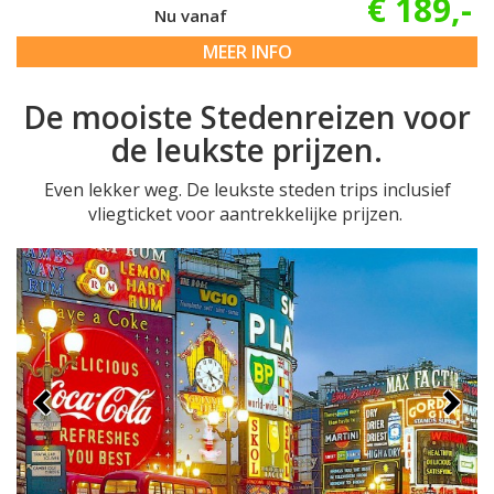
€ 189,-
Nu vanaf
MEER INFO
De mooiste Stedenreizen voor
de leukste prijzen.
Even lekker weg. De leukste steden trips inclusief
vliegticket voor aantrekkelijke prijzen.